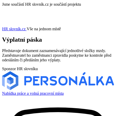
Jsme součástí
HR slovník.cz je součástí projektu
HR slovník
.cz
Vše na jednom místě
Výplatní páska
Představuje dokument zaznamenávající jednotlivé složky mzdy.
Zaměstnavatel ho zaměstnanci zpravidla poskytne ke kontrole před
odesláním či předáním jeho výplaty.
Sponzor HR slovníku
Nabídka práce a volná pracovní místa