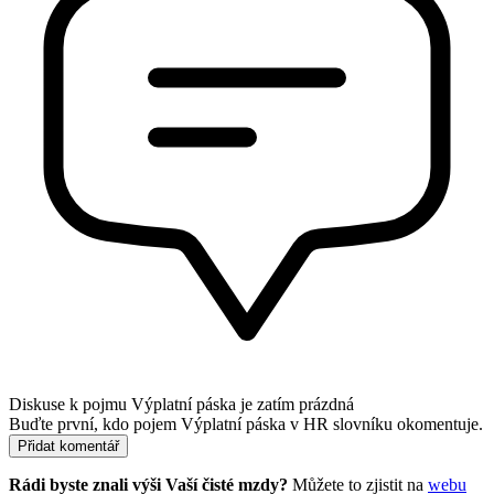
Diskuse k pojmu
Výplatní páska
je zatím prázdná
Buďte první, kdo pojem Výplatní páska v HR slovníku okomentuje.
Přidat komentář
Rádi byste znali výši Vaší čisté mzdy?
Můžete to zjistit na
webu