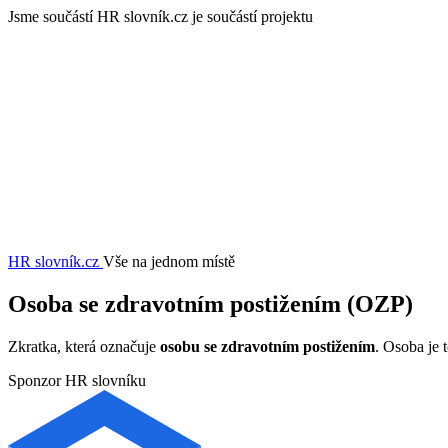
Jsme součástí
HR slovník.cz je součástí projektu
HR slovník
.cz
Vše na jednom místě
Osoba se zdravotním postižením (OZP)
Zkratka, která označuje
osobu se zdravotním postižením
. Osoba je 
Sponzor HR slovníku