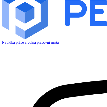
Nabídka práce a volná pracovní místa