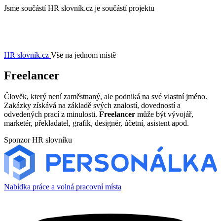
Jsme součástí
HR slovník.cz je součástí projektu
HR slovník
.cz
Vše na jednom místě
Freelancer
Člověk, který není zaměstnaný, ale podniká na své vlastní jméno.
Zakázky získává na základě svých znalostí, dovedností a
odvedených prací z minulosti.
Freelancer
může být vývojář,
marketér, překladatel, grafik, designér, účetní, asistent apod.
Sponzor HR slovníku
Nabídka práce a volná pracovní místa