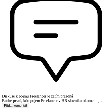
Diskuse k pojmu
Freelancer
je zatím prázdná
Buďte první, kdo pojem Freelancer v HR slovníku okomentuje.
Přidat komentář