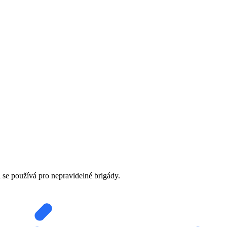
 se používá pro nepravidelné brigády.