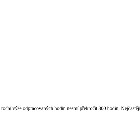
roční výše odpracovaných hodin nesmí překročit 300 hodin. Nejčastěji