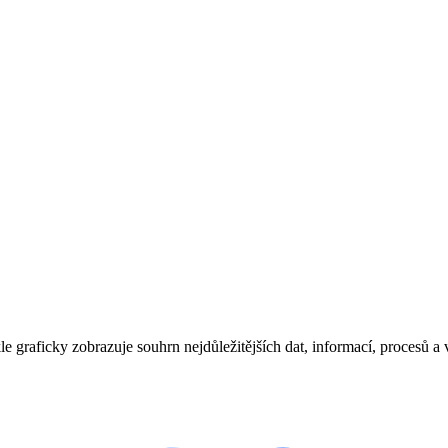
kle graficky zobrazuje souhrn nejdůležitějších dat, informací, procesů