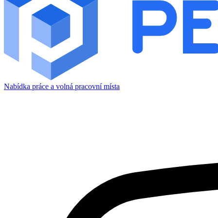
Nabídka práce a volná pracovní místa