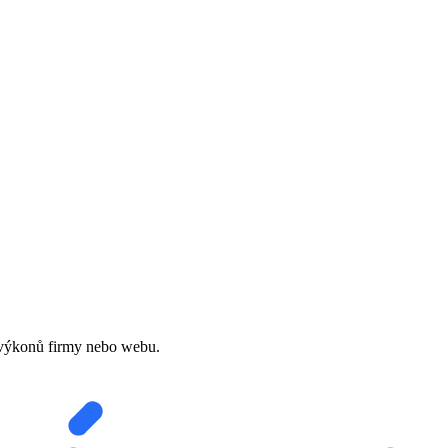
 a výkonů firmy nebo webu.